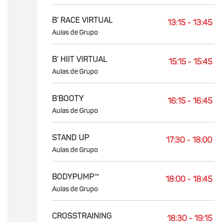
B' RACE VIRTUAL
13:15 - 13:45
Aulas de Grupo
B' HIIT VIRTUAL
15:15 - 15:45
Aulas de Grupo
B'BOOTY
16:15 - 16:45
Aulas de Grupo
STAND UP
17:30 - 18:00
Aulas de Grupo
BODYPUMP™
18:00 - 18:45
Aulas de Grupo
CROSSTRAINING
18:30 - 19:15