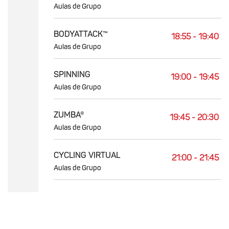
Aulas de Grupo
BODYATTACK™
18:55 - 19:40
Aulas de Grupo
SPINNING
19:00 - 19:45
Aulas de Grupo
ZUMBA®
19:45 - 20:30
Aulas de Grupo
CYCLING VIRTUAL
21:00 - 21:45
Aulas de Grupo