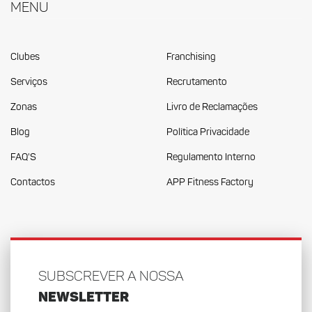
Menu
Clubes
Franchising
Serviços
Recrutamento
Zonas
Livro de Reclamações
Blog
Política Privacidade
FAQ'S
Regulamento Interno
Contactos
APP Fitness Factory
SUBSCREVER A NOSSA
NEWSLETTER