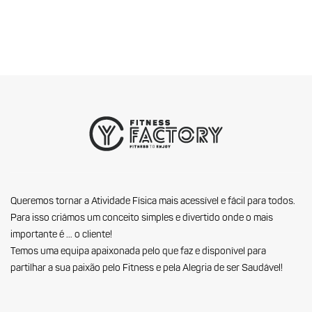
Queremos tornar a Atividade Física mais acessível e fácil para todos.
Para isso criámos um conceito simples e divertido onde o mais
importante é … o cliente!
Temos uma equipa apaixonada pelo que faz e disponível para
partilhar a sua paixão pelo Fitness e pela Alegria de ser Saudável!