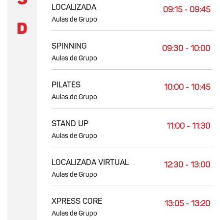
LOCALIZADA
09:15 - 09:45
Aulas de Grupo
D
SPINNING
09:30 - 10:00
Aulas de Grupo
PILATES
10:00 - 10:45
Aulas de Grupo
STAND UP
11:00 - 11:30
Aulas de Grupo
LOCALIZADA VIRTUAL
12:30 - 13:00
Aulas de Grupo
XPRESS CORE
13:05 - 13:20
Aulas de Grupo