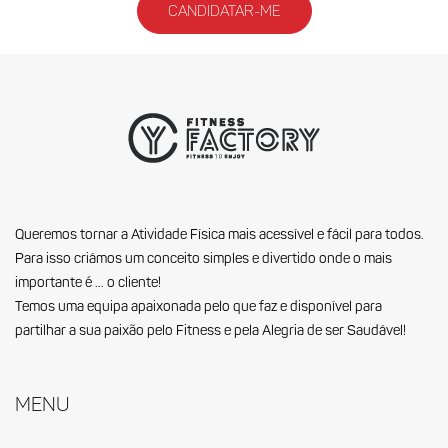
Candidatar-me
Queremos tornar a Atividade Física mais acessível e fácil para todos.
Para isso criámos um conceito simples e divertido onde o mais
importante é … o cliente!
Temos uma equipa apaixonada pelo que faz e disponível para
partilhar a sua paixão pelo Fitness e pela Alegria de ser Saudável!
Menu