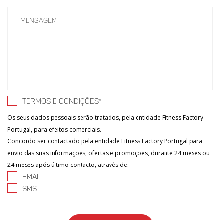
Mensagem
TERMOS E CONDIÇÕES*
Os seus dados pessoais serão tratados, pela entidade Fitness Factory
Portugal, para efeitos comerciais.
Concordo ser contactado pela entidade Fitness Factory Portugal para
envio das suas informações, ofertas e promoções, durante 24 meses ou
24 meses após último contacto, através de:
EMAIL
SMS