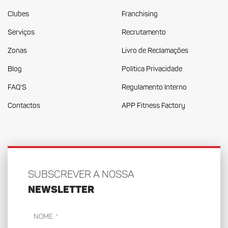
Clubes
Franchising
Serviços
Recrutamento
Zonas
Livro de Reclamações
Blog
Política Privacidade
FAQ'S
Regulamento Interno
Contactos
APP Fitness Factory
SUBSCREVER A NOSSA
NEWSLETTER
Nome