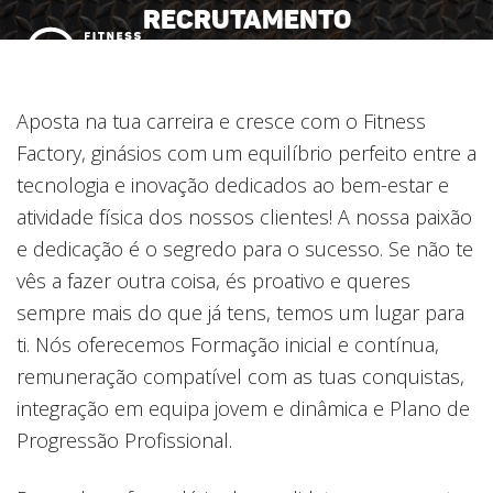
RECRUTAMENTO
MENU
Aposta na tua carreira e cresce com o Fitness
Factory, ginásios com um equilíbrio perfeito entre a
tecnologia e inovação dedicados ao bem-estar e
atividade física dos nossos clientes! A nossa paixão
e dedicação é o segredo para o sucesso. Se não te
vês a fazer outra coisa, és proativo e queres
sempre mais do que já tens, temos um lugar para
ti. Nós oferecemos Formação inicial e contínua,
remuneração compatível com as tuas conquistas,
integração em equipa jovem e dinâmica e Plano de
Progressão Profissional.