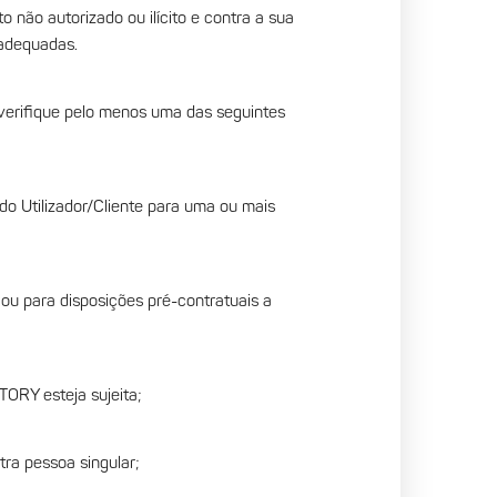
 não autorizado ou ilícito e contra a sua
 adequadas.
verifique pelo menos uma das seguintes
 do Utilizador/Cliente para uma ou mais
 ou para disposições pré-contratuais a
TORY esteja sujeita;
tra pessoa singular;