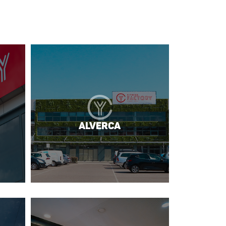
Alverca