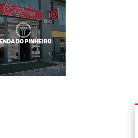
enda do Pinheiro