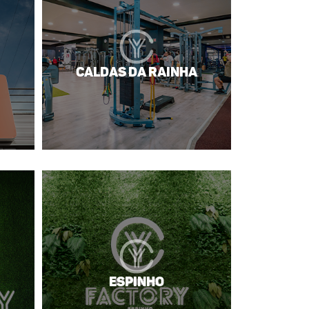
Caldas da Rainha
Espinho