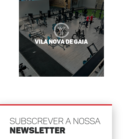
Vila Nova de Gaia
SUBSCREVER A NOSSA
NEWSLETTER