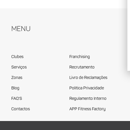
Menu
Clubes
Franchising
Serviços
Recrutamento
Zonas
Livro de Reclamações
Blog
Política Privacidade
FAQ'S
Regulamento Interno
Contactos
APP Fitness Factory