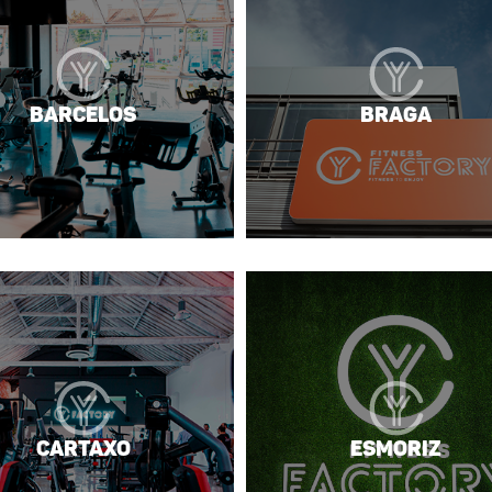
Barcelos
Braga
Cartaxo
Esmoriz