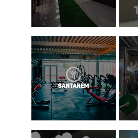
Santarém