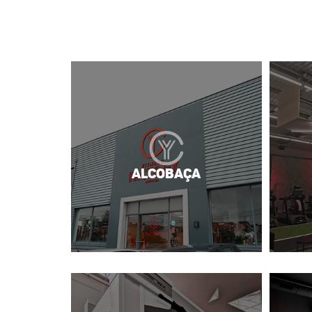
Alcobaça