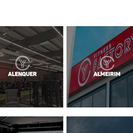
Alenquer
Almeirim