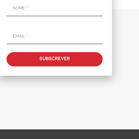
Nome
Email
SUBSCREVER