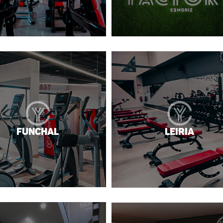
Funchal
Leiria