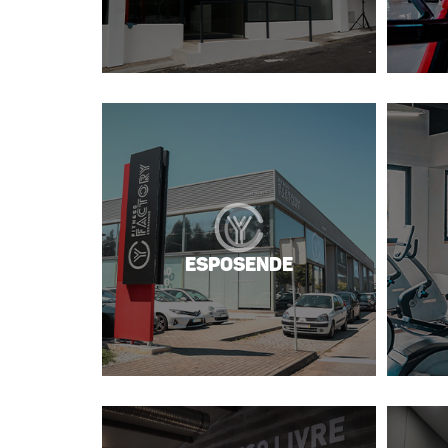
Esposende