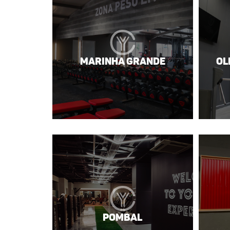
Marinha Grande
Ol
Pombal