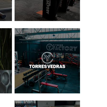
Torres Vedras