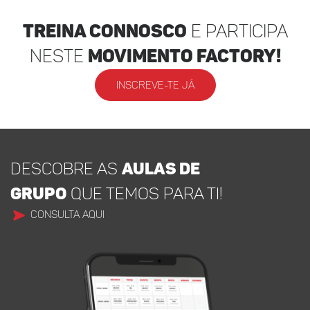
Treina Connosco
e participa
neste
movimento factory!
INSCREVE-TE JÁ
DESCOBRE AS
AULAS DE
GRUPO
QUE TEMOS PARA TI!
CONSULTA AQUI