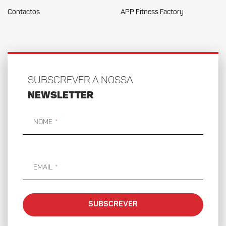
Contactos
APP Fitness Factory
SUBSCREVER A NOSSA
NEWSLETTER
Nome
Email
SUBSCREVER