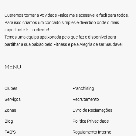
Queremos tornar a Atividade Física mais acessível e fácil para todos.
Para isso criámos um conceito simples e divertido onde o mais
importante é … o cliente!
Temos uma equipa apaixonada pelo que faz e disponível para
partilhar a sua paixão pelo Fitness e pela Alegria de ser Saudável!
Menu
Clubes
Franchising
Serviços
Recrutamento
Zonas
Livro de Reclamações
Blog
Política Privacidade
FAQ'S
Regulamento Interno