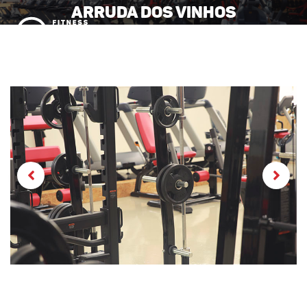
Arruda dos Vinhos
MENU