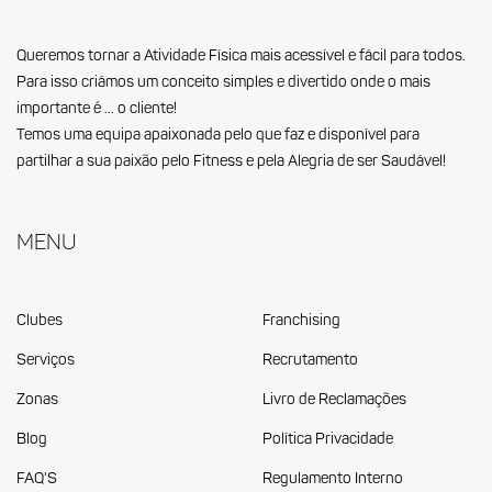
Queremos tornar a Atividade Física mais acessível e fácil para todos.
Para isso criámos um conceito simples e divertido onde o mais
importante é … o cliente!
Temos uma equipa apaixonada pelo que faz e disponível para
partilhar a sua paixão pelo Fitness e pela Alegria de ser Saudável!
Menu
Clubes
Franchising
Serviços
Recrutamento
Zonas
Livro de Reclamações
Blog
Política Privacidade
FAQ'S
Regulamento Interno