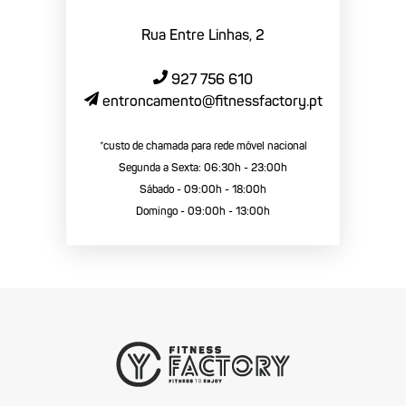
Rua Entre Linhas, 2
927 756 610
entroncamento@fitnessfactory.pt
*custo de chamada para rede móvel nacional
Segunda a Sexta: 06:30h - 23:00h
Sábado - 09:00h - 18:00h
Domingo - 09:00h - 13:00h