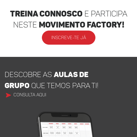
Treina Connosco
e participa
neste
movimento factory!
INSCREVE-TE JÁ
DESCOBRE AS
AULAS DE
GRUPO
QUE TEMOS PARA TI!
CONSULTA AQUI