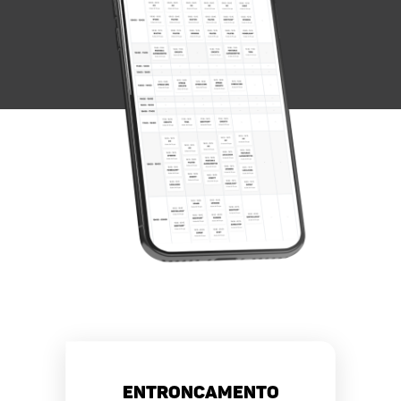
Entroncamento