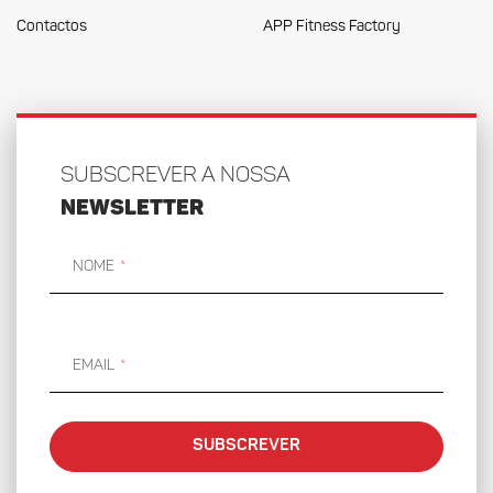
Contactos
APP Fitness Factory
SUBSCREVER A NOSSA
NEWSLETTER
Nome
Email
SUBSCREVER