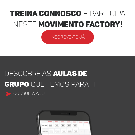
Treina Connosco
e participa
neste
movimento factory!
INSCREVE-TE JÁ
DESCOBRE AS
AULAS DE
GRUPO
QUE TEMOS PARA TI!
CONSULTA AQUI