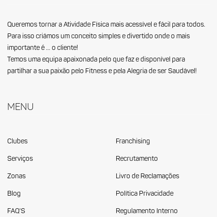
Queremos tornar a Atividade Física mais acessível e fácil para todos.
Para isso criámos um conceito simples e divertido onde o mais
importante é … o cliente!
Temos uma equipa apaixonada pelo que faz e disponível para
partilhar a sua paixão pelo Fitness e pela Alegria de ser Saudável!
Menu
Clubes
Franchising
Serviços
Recrutamento
Zonas
Livro de Reclamações
Blog
Política Privacidade
FAQ'S
Regulamento Interno