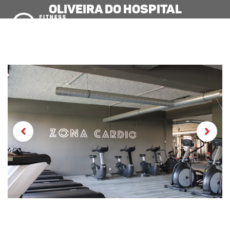
Oliveira do Hospital
MENU