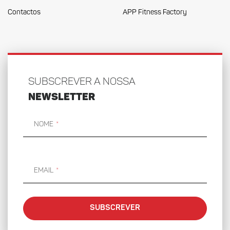
Contactos
APP Fitness Factory
SUBSCREVER A NOSSA
NEWSLETTER
Nome
Email
SUBSCREVER