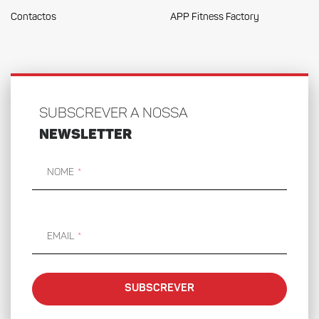
Contactos
APP Fitness Factory
SUBSCREVER A NOSSA
NEWSLETTER
Nome
Email
SUBSCREVER