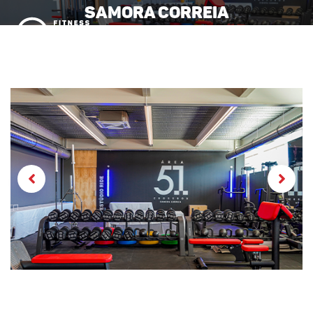
Samora Correia
MENU