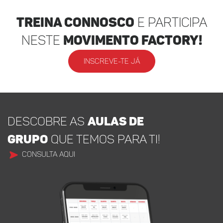
Treina Connosco
e participa
neste
movimento factory!
INSCREVE-TE JÁ
DESCOBRE AS
AULAS DE
GRUPO
QUE TEMOS PARA TI!
CONSULTA AQUI