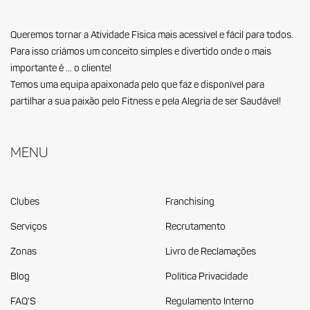
Queremos tornar a Atividade Física mais acessível e fácil para todos.
Para isso criámos um conceito simples e divertido onde o mais
importante é … o cliente!
Temos uma equipa apaixonada pelo que faz e disponível para
partilhar a sua paixão pelo Fitness e pela Alegria de ser Saudável!
Menu
Clubes
Franchising
Serviços
Recrutamento
Zonas
Livro de Reclamações
Blog
Política Privacidade
FAQ'S
Regulamento Interno