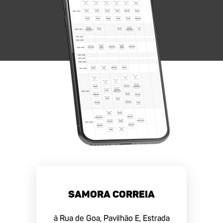
Samora Correia
à Rua de Goa, Pavilhão E, Estrada