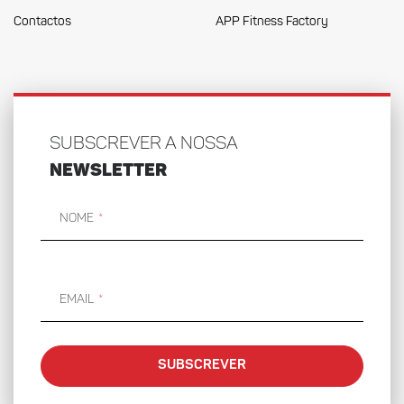
Contactos
APP Fitness Factory
SUBSCREVER A NOSSA
NEWSLETTER
Nome
Email
SUBSCREVER