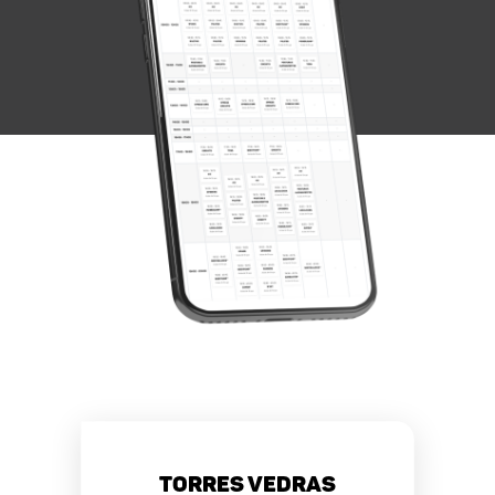
Torres Vedras