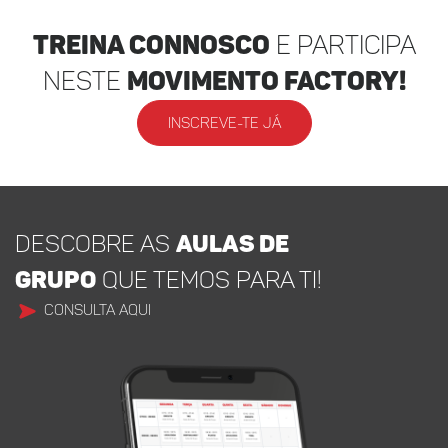
Treina Connosco
e participa
neste
movimento factory!
INSCREVE-TE JÁ
DESCOBRE AS
AULAS DE
GRUPO
QUE TEMOS PARA TI!
CONSULTA AQUI