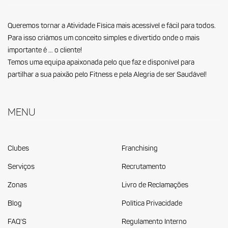
Queremos tornar a Atividade Física mais acessível e fácil para todos.
Para isso criámos um conceito simples e divertido onde o mais
importante é … o cliente!
Temos uma equipa apaixonada pelo que faz e disponível para
partilhar a sua paixão pelo Fitness e pela Alegria de ser Saudável!
Menu
Clubes
Franchising
Serviços
Recrutamento
Zonas
Livro de Reclamações
Blog
Política Privacidade
FAQ'S
Regulamento Interno