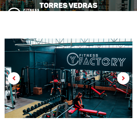
Torres Vedras
MENU