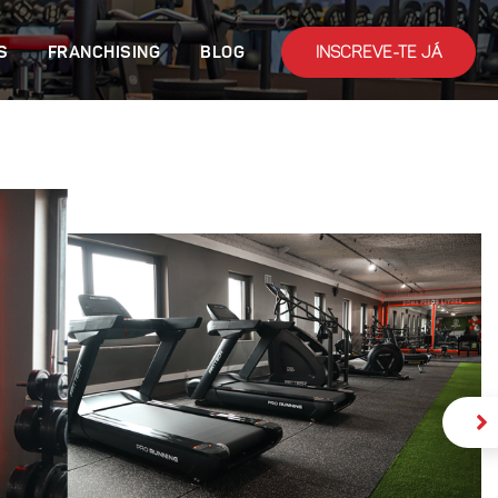
INSCREVE-TE JÁ
S
FRANCHISING
BLOG