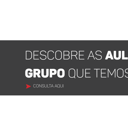
DESCOBRE AS
AUL
GRUPO
QUE TEMOS 
CONSULTA AQUI