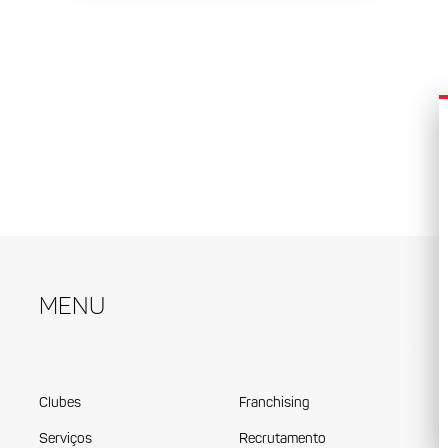
Menu
Clubes
Franchising
Serviços
Recrutamento