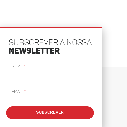
SUBSCREVER A NOSSA
NEWSLETTER
Nome
Email
SUBSCREVER