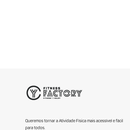
Queremos tornar a Atividade Física mais acessível e fácil
para todos.