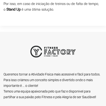
Por isso, em caso de iniciação de treinos ou de falta de tempo,
o
Stand Up
é uma ótima solução.
Queremos tornar a Atividade Física mais acessível e fácil para todos.
Para isso criámos um conceito simples e divertido onde o mais
importante é … o cliente!
Temos uma equipa apaixonada pelo que faz e disponível para
partilhar a sua paixão pelo Fitness e pela Alegria de ser Saudável!