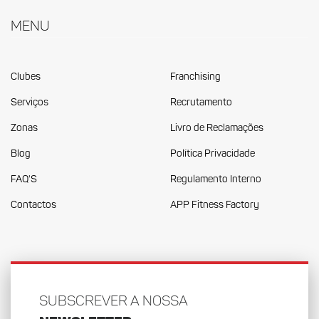
Menu
Clubes
Franchising
Serviços
Recrutamento
Zonas
Livro de Reclamações
Blog
Política Privacidade
FAQ'S
Regulamento Interno
Contactos
APP Fitness Factory
SUBSCREVER A NOSSA