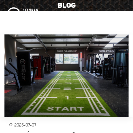
BLOG
MENU
2025-07-07