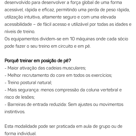
desenvolvido para desenvolver a força global de uma forma
acessível, rápida e eficaz, permitindo uma perda de peso rápida,
utilização intuitiva, altamente seguro e com uma elevada
acessibilidade – de fácil acesso e utilizável por todas as idades e
níveis de treino.
Os equipamentos dividem-se em 10 máquinas onde cada sócio
pode fazer o seu treino em circuito e em pé.
Porquê treinar em posição de pé?
- Maior ativação das cadeias musculares;
- Melhor recrutamento do core em todos os exercícios;
- Treino postural natural;
- Mais segurança: menos compressão da coluna vertebral e
risco de lesões;
- Barreiras de entrada reduzida: Sem ajustes ou movimentos
instintivos.
Esta modalidade pode ser praticada em aula de grupo ou de
forma individual.