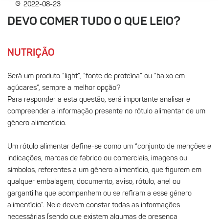
2022-08-23
DEVO COMER TUDO O QUE LEIO?
NUTRIÇÃO
Será um produto “light”, “fonte de proteína” ou “baixo em
açúcares”, sempre a melhor opção?
Para responder a esta questão, será importante analisar e
compreender a informação presente no rótulo alimentar de um
género alimentício.
Um rótulo alimentar define-se como um “conjunto de menções e
indicações, marcas de fabrico ou comerciais, imagens ou
símbolos, referentes a um género alimentício, que figurem em
qualquer embalagem, documento, aviso, rótulo, anel ou
gargantilha que acompanhem ou se refiram a esse género
alimentício”. Nele devem constar todas as informações
necessárias (sendo que existem algumas de presença