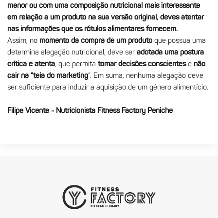
menor ou com uma composição nutricional mais interessante
em relação a um produto na sua versão original, deves atentar
nas informações que os rótulos alimentares fornecem.
Assim, no
momento da compra de um produto
que possua uma
determina alegação nutricional, deve ser
adotada uma postura
crítica e atenta
, que permita
tomar decisões conscientes
e
não
cair na “teia do marketing
”. Em suma, nenhuma alegação deve
ser suficiente para induzir a aquisição de um género alimentício.
Filipe Vicente - Nutricionista Fitness Factory Peniche