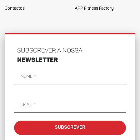
Contactos
APP Fitness Factory
SUBSCREVER A NOSSA
NEWSLETTER
Nome
Email
SUBSCREVER