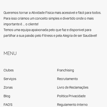
Queremos tornar a Atividade Física mais acessível e fácil para todos.
Para isso criámos um conceito simples e divertido onde o mais
importante é … o cliente!
Temos uma equipa apaixonada pelo que faz e disponível para
partilhar a sua paixão pelo Fitness e pela Alegria de ser Saudável!
Menu
Clubes
Franchising
Serviços
Recrutamento
Zonas
Livro de Reclamações
Blog
Política Privacidade
FAQ'S
Regulamento Interno