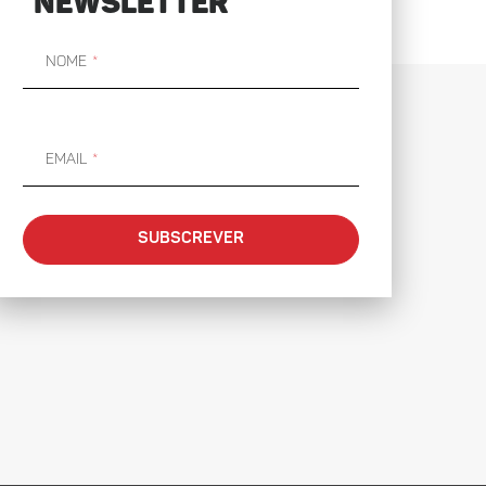
NEWSLETTER
Nome
Email
SUBSCREVER