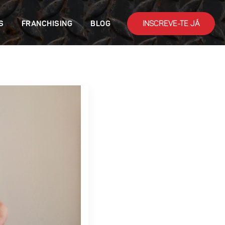
INSCREVE-TE JÁ
S
FRANCHISING
BLOG