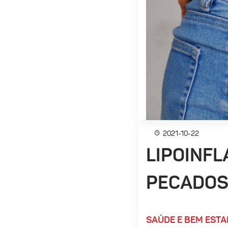
2021-10-22
LIPOINFL
PECADOS
SAÚDE E BEM ESTA