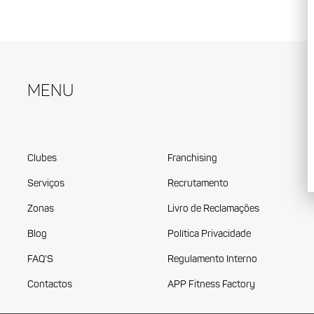
Menu
Clubes
Franchising
Serviços
Recrutamento
Zonas
Livro de Reclamações
Blog
Política Privacidade
FAQ'S
Regulamento Interno
Contactos
APP Fitness Factory