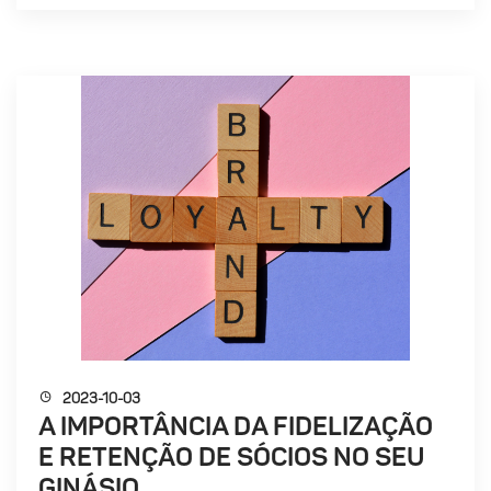
2023-10-03
A IMPORTÂNCIA DA FIDELIZAÇÃO
E RETENÇÃO DE SÓCIOS NO SEU
GINÁSIO