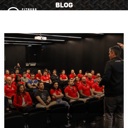
BLOG
MENU