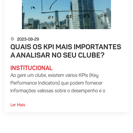
2023-09-29
QUAIS OS KPI MAIS IMPORTANTES
A ANALISAR NO SEU CLUBE?
INSTITUCIONAL
Ao gerir um clube, existem vários KPIs (Key
Performance Indicators) que podem fornecer
informações valiosas sobre o desempenho e o
sucesso do seu...
Ler Mais