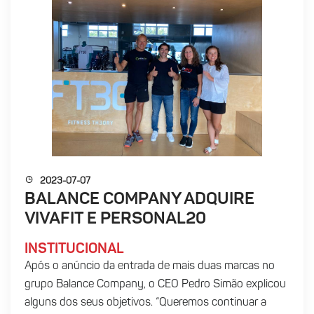
2023-07-07
BALANCE COMPANY ADQUIRE
VIVAFIT E PERSONAL20
INSTITUCIONAL
Após o anúncio da entrada de mais duas marcas no
grupo Balance Company, o CEO Pedro Simão explicou
alguns dos seus objetivos. “Queremos continuar a