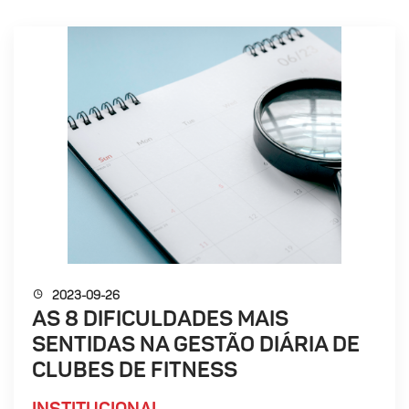
2023-09-26
AS 8 DIFICULDADES MAIS
SENTIDAS NA GESTÃO DIÁRIA DE
CLUBES DE FITNESS