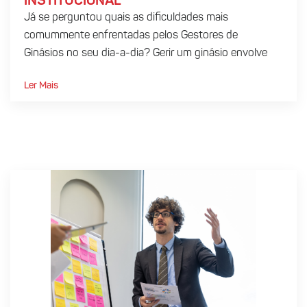
INSTITUCIONAL
Já se perguntou quais as dificuldades mais
comummente enfrentadas pelos Gestores de
Ginásios no seu dia-a-dia? Gerir um ginásio envolve
muito...
Ler Mais