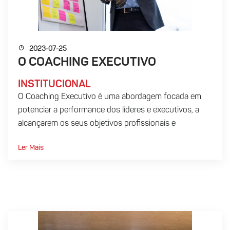
2023-07-25
O COACHING EXECUTIVO
INSTITUCIONAL
O Coaching Executivo é uma abordagem focada em
potenciar a performance dos líderes e executivos, a
alcançarem os seus objetivos profissionais e
organizacionais, e, por...
Ler Mais