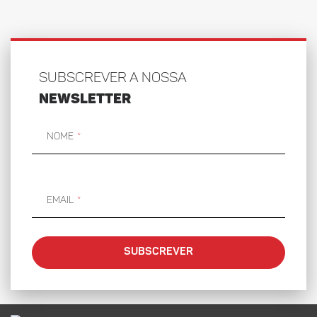
SUBSCREVER A NOSSA
NEWSLETTER
Nome
Email
SUBSCREVER