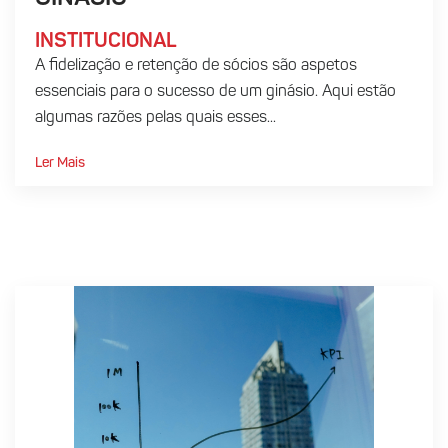
INSTITUCIONAL
A fidelização e retenção de sócios são aspetos
essenciais para o sucesso de um ginásio. Aqui estão
algumas razões pelas quais esses...
Ler Mais