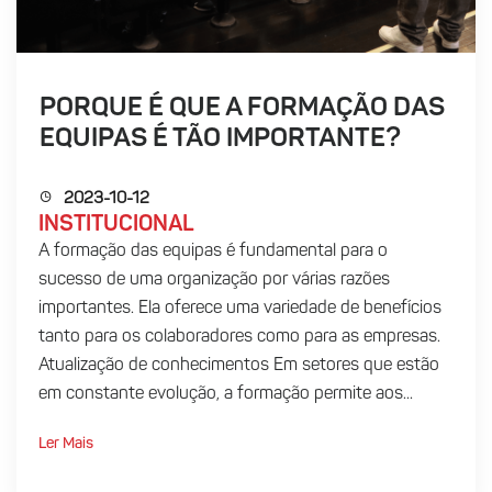
PORQUE É QUE A FORMAÇÃO DAS
EQUIPAS É TÃO IMPORTANTE?
2023-10-12
INSTITUCIONAL
A formação das equipas é fundamental para o
sucesso de uma organização por várias razões
importantes. Ela oferece uma variedade de benefícios
tanto para os colaboradores como para as empresas.
Atualização de conhecimentos Em setores que estão
em constante evolução, a formação permite aos...
Ler Mais