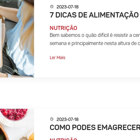
2023-07-18
7 DICAS DE ALIMENTAÇÃO
NUTRIÇÃO
Bem sabemos o quão difícil é resistir a cer
semana e principalmente nesta altura de c
Ler Mais
2023-07-18
COMO PODES EMAGRECER 