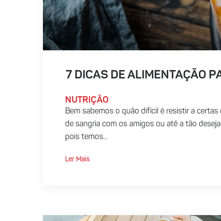
7 DICAS DE ALIMENTAÇÃO P
NUTRIÇÃO
Bem sabemos o quão difícil é resistir a certa
de sangria com os amigos ou até a tão desejad
pois temos...
Ler Mais