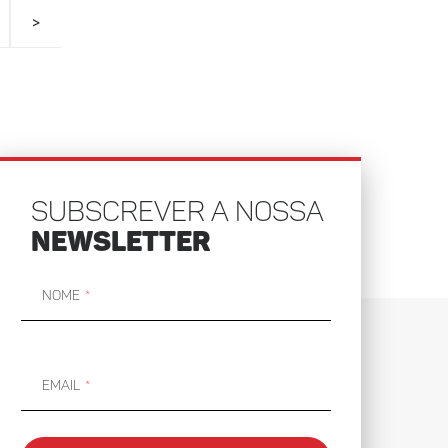
>
SUBSCREVER A NOSSA
NEWSLETTER
Nome
Email