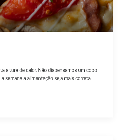
esta altura de calor. Não dispensamos um copo
e a semana a alimentação seja mais correta