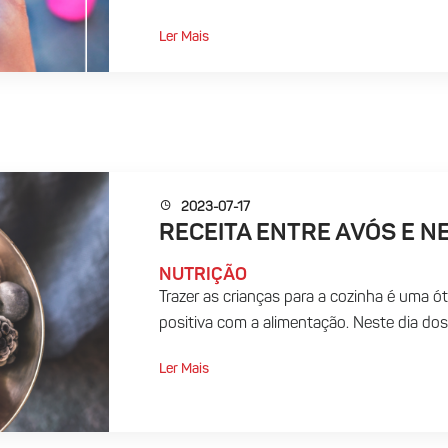
Ler Mais
2023-07-17
RECEITA ENTRE AVÓS E N
NUTRIÇÃO
Trazer as crianças para a cozinha é uma 
positiva com a alimentação. Neste dia dos 
Ler Mais