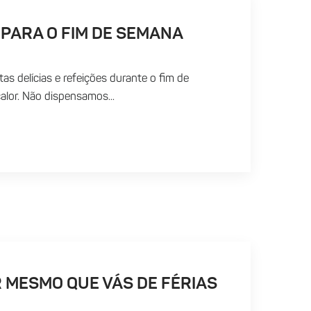
 PARA O FIM DE SEMANA
tas delícias e refeições durante o fim de
alor. Não dispensamos...
MESMO QUE VÁS DE FÉRIAS