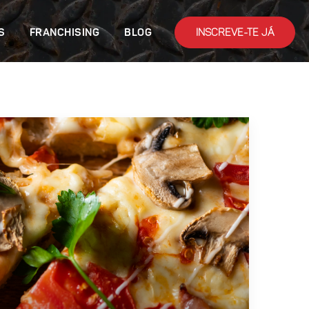
INSCREVE-TE JÁ
S
FRANCHISING
BLOG