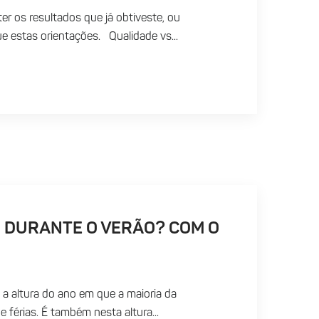
r os resultados que já obtiveste, ou
 estas orientações. Qualidade vs...
 DURANTE O VERÃO? COM O
 a altura do ano em que a maioria da
férias. É também nesta altura...